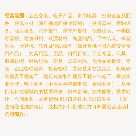
经营范围：
五金交电、电子产品、家用电器、机电设备及配
件、通讯器材（除广播地面接收设施）、健身器材、音响设
备、酒店设备、汽车配件、摩托车配件、仪器仪表、一类医
疗器械、建筑材料、装潢材料、陶瓷制品、卫生洁具、橡塑
制品、计算机、软件及辅助设备（除计算机信息系统安全专
用产品）、文具用品、用品、日用百货、工艺礼品、玩具、
服装鞋帽、针纺织品、家具、皮革制品、化妆品的批发、零
售，企业管理咨询，投资管理，文化艺术交流策划，机电安
装建设工程施工，建筑装修装饰建设工程专业施工，餐饮企
业管理，电子商务（不得从事增值电信、金融业务），从事
机电科技领域内的技术开发、技术咨询、技术服务、技术转
让，仓储服务，从事货物进出口及技术进出口业务。 【依
法须经批准的项目，经相关部门批准后方可开展经营活动】
公司简介:
-