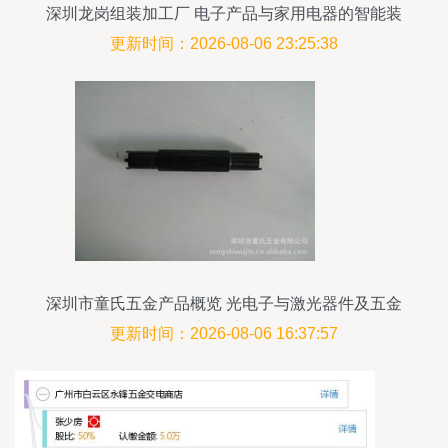
深圳龙岗组装加工厂 电子产品与家用电器的智能装
配枢纽
更新时间：2026-08-06 23:25:38
深圳市童氏五金产品概览 光电子与激光器件及五金
交电系列
更新时间：2026-08-06 16:37:57