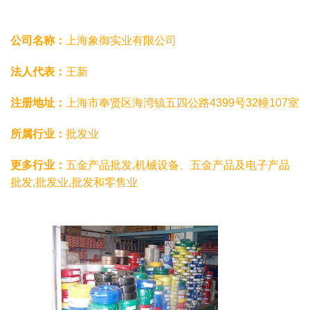
公司名称：
上海象御实业有限公司
法人代表：
王新
注册地址：
上海市奉贤区海湾镇五四公路4399号32幢107室
所属行业：
批发业
更多行业：
五金产品批发,机械设备、五金产品及电子产品
批发,批发业,批发和零售业