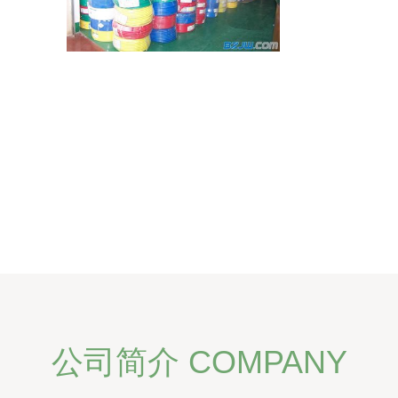
公司简介 COMPANY