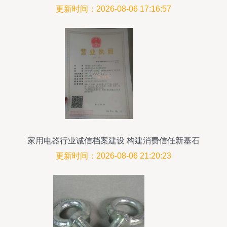
纽带
更新时间：2026-08-06 17:16:57
家用电器行业诚信档案建设 构建消费信任新基石
更新时间：2026-08-06 21:20:23