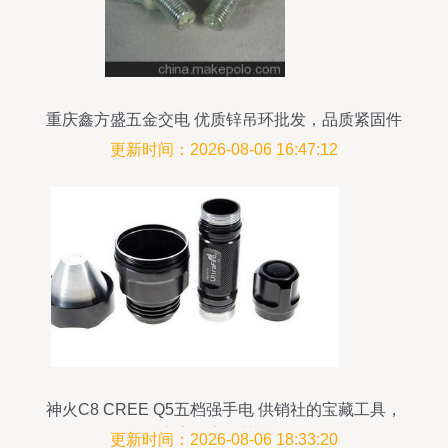
重庆鑫方盛五金交电 优质锌吊环批发，品质紧固件
首选
更新时间：2026-08-06 16:47:12
神火C8 CREE Q5五档强手电 供销社的宝藏工具，
点亮农家智慧生活
更新时间：2026-08-06 18:33:20