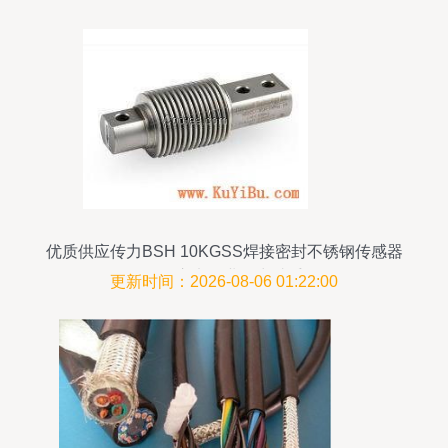
优质供应传力BSH 10KGSS焊接密封不锈钢传感器
五金交电行业得力助手
更新时间：2026-08-06 01:22:00