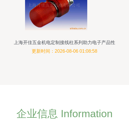
上海开佳五金机电定制接线柱系列助力电子产品性
能升级
更新时间：2026-08-06 01:08:58
企业信息 Information