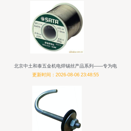
北京中土和泰五金机电焊锡丝产品系列——专为电
子制造打造的高品质连接方案
更新时间：2026-08-06 23:48:55