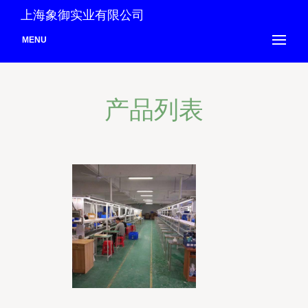
上海象御实业有限公司
MENU
产品列表