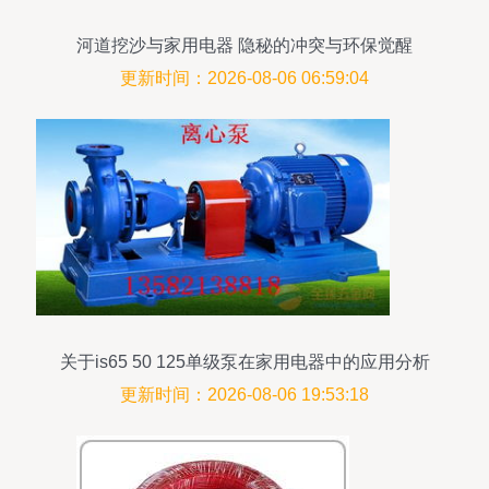
河道挖沙与家用电器 隐秘的冲突与环保觉醒
更新时间：2026-08-06 06:59:04
关于is65 50 125单级泵在家用电器中的应用分析
更新时间：2026-08-06 19:53:18