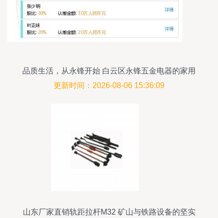
品质生活，从永锋开始 白云区永锋五金电器的家用
电器推荐
更新时间：2026-08-06 15:36:09
山东厂家直销轨距拉杆M32 矿山与铁路设备的坚实