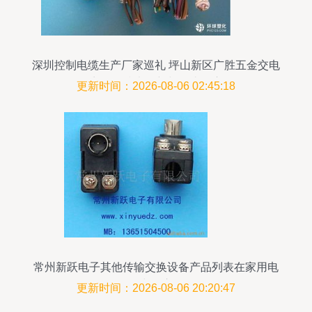
深圳控制电缆生产厂家巡礼 坪山新区广胜五金交电
商行的技术创新与源头供应
更新时间：2026-08-06 02:45:18
常州新跃电子其他传输交换设备产品列表在家用电
器中的应用
更新时间：2026-08-06 20:20:47